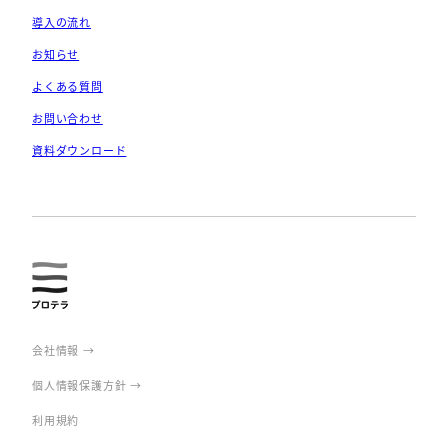
導入の流れ
お知らせ
よくある質問
お問い合わせ
資料ダウンロード
prote
rra
会社情報 →
個人情報保護方針 →
利用規約