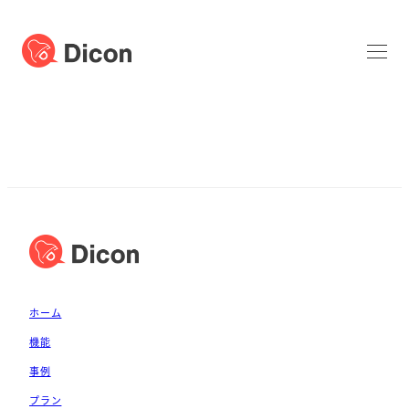
ホーム
機能
事例
プラン