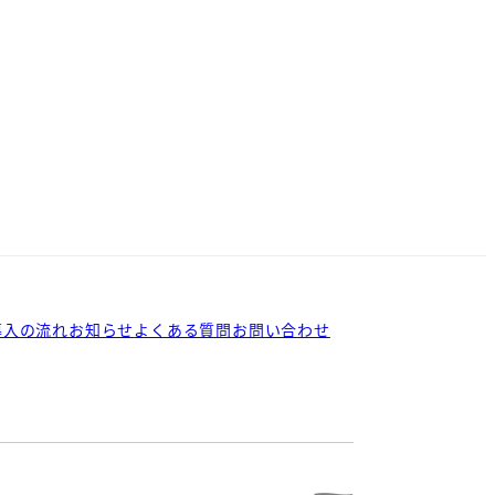
導入の流れ
お知らせ
よくある質問
お問い合わせ