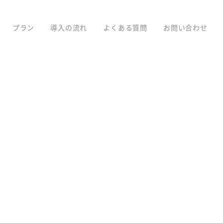
プラン
導入の流れ
よくある質問
お問い合わせ