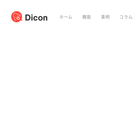
ホーム
機能
事例
コラム