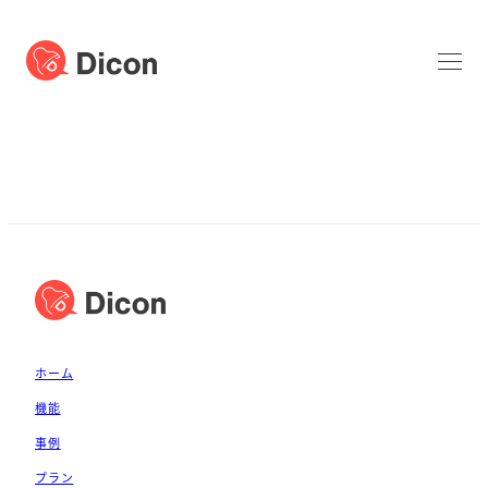
ホーム
機能
事例
プラン