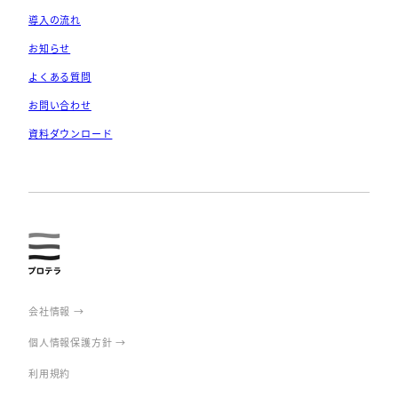
導入の流れ
お知らせ
よくある質問
お問い合わせ
資料ダウンロード
prote
rra
会社情報 →
個人情報保護方針 →
利用規約