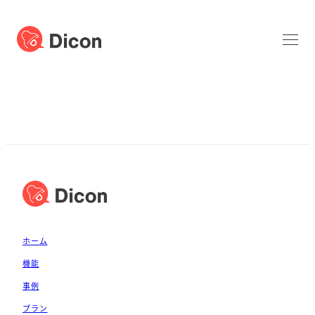
ホーム
機能
事例
プラン