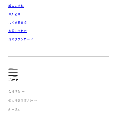
導入の流れ
お知らせ
よくある質問
お問い合わせ
資料ダウンロード
prote
rra
会社情報 →
個人情報保護方針 →
利用規約