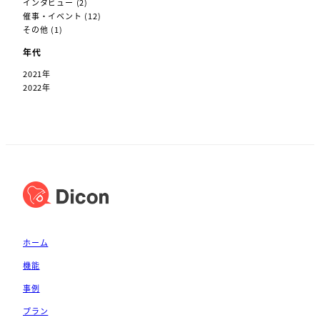
インタビュー
(2)
催事・イベント
(12)
その他
(1)
年代
2021年
2022年
ホーム
機能
事例
プラン