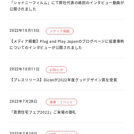
「シャイニーフィルム」にて弊社代表の嶋田のインタビュー動画が
公開されました
2022年10月13日
メディア掲載
【メディア掲載】Plug and Play Japanのブログページに協業事例
についてのインタビューが公開されました
2022年10月11日
お知らせ
【プレスリリース】Diconが2022年度グッドデザイン賞を受賞
2022年7月28日
催事・イベント
「賃貸住宅フェア2022」ご来場の御礼
2022年7月19日