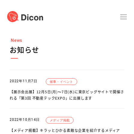
お知らせ
2022年11月7日
催事・イベント
【展示会出展】12月5日(月)〜7日(水)に東京ビッグサイトで開催さ
れる「第3回 不動産テックEXPO」に出展します
2022年10月14日
メディア掲載
【メディア掲載】キラッとひかる素敵な企業を紹介するメディア