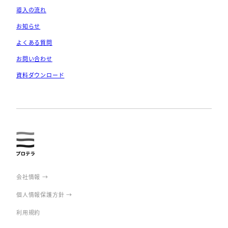
導入の流れ
お知らせ
よくある質問
お問い合わせ
資料ダウンロード
prote
rra
会社情報 →
個人情報保護方針 →
利用規約