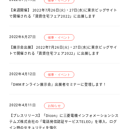
催事・イベント
【来週開催】 2022年7月26日(火)・27日(水)に東京ビッグサイト
で開催される「賃貸住宅フェア2022」に出展します
2022年6月27日
催事・イベント
【展示会出展】 2022年7月26日(火)・27日(水)に東京ビッグサイ
トで開催される「賃貸住宅フェア2022」に出展します
2022年4月12日
催事・イベント
『DMMオンライン展示会』出展者セミナーに登壇します！
2022年4月11日
お知らせ
【プレスリリース】「Dicon」に三菱電機インフォメーションシス
テムズ株式会社の「電話発信認証サービスTELEO」を導入、ログ
イン時のセキュリティを強化